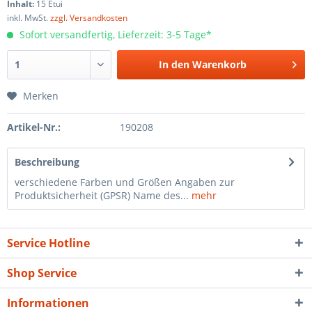
Inhalt:
15 Etui
inkl. MwSt.
zzgl. Versandkosten
Sofort versandfertig, Lieferzeit: 3-5 Tage*
In den
Warenkorb
Merken
Artikel-Nr.:
190208
Beschreibung
verschiedene Farben und Größen Angaben zur
Produktsicherheit (GPSR) Name des...
mehr
Service Hotline
Shop Service
Informationen