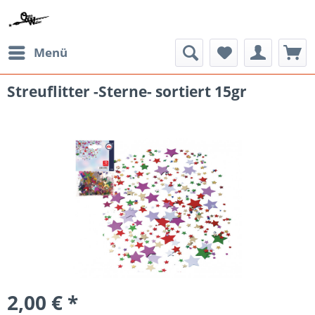
Menü
Streuflitter -Sterne- sortiert 15gr
2,00 € *