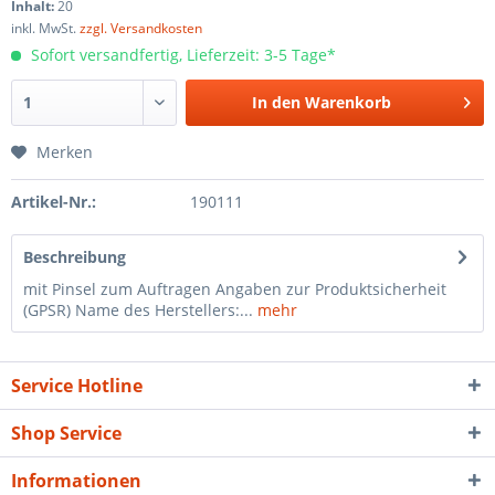
Inhalt:
20
inkl. MwSt.
zzgl. Versandkosten
Sofort versandfertig, Lieferzeit: 3-5 Tage*
In den
Warenkorb
Merken
Artikel-Nr.:
190111
Beschreibung
mit Pinsel zum Auftragen Angaben zur Produktsicherheit
(GPSR) Name des Herstellers:...
mehr
Service Hotline
Shop Service
Informationen