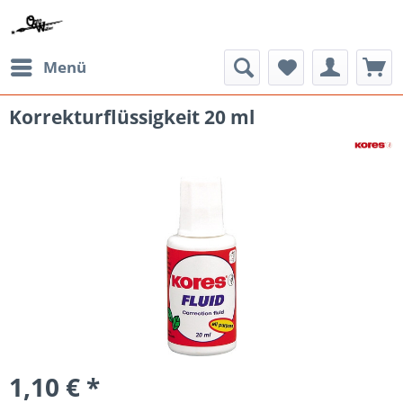
Menü
Korrekturflüssigkeit 20 ml
1,10 € *