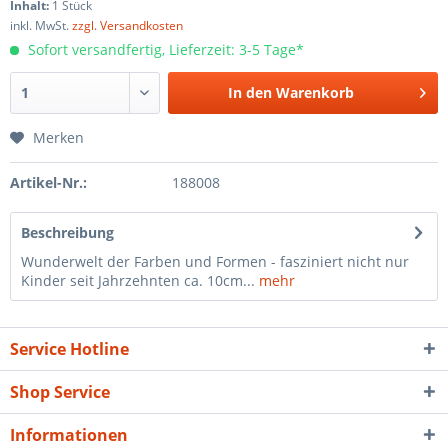
Inhalt:
1 Stück
inkl. MwSt.
zzgl. Versandkosten
Sofort versandfertig, Lieferzeit: 3-5 Tage*
In den
Warenkorb
Merken
Artikel-Nr.:
188008
Beschreibung
Wunderwelt der Farben und Formen - fasziniert nicht nur
Kinder seit Jahrzehnten ca. 10cm...
mehr
Service Hotline
Shop Service
Informationen