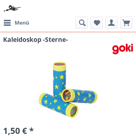
Menü
Kaleidoskop -Sterne-
1,50 € *