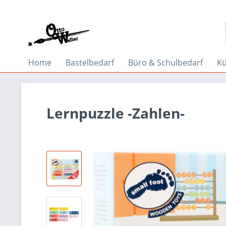
Home
Bastelbedarf
Büro & Schulbedarf
Kü
Lernpuzzle -Zahlen-