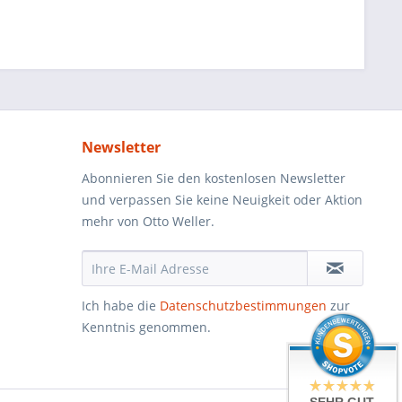
Newsletter
Abonnieren Sie den kostenlosen Newsletter
und verpassen Sie keine Neuigkeit oder Aktion
mehr von Otto Weller.
Ich habe die
Datenschutzbestimmungen
zur
Kenntnis genommen.