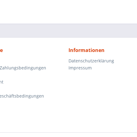
ce
Informationen
Datenschutzerklärung
 Zahlungsbedingungen
Impressum
ht
eschäftsbedingungen