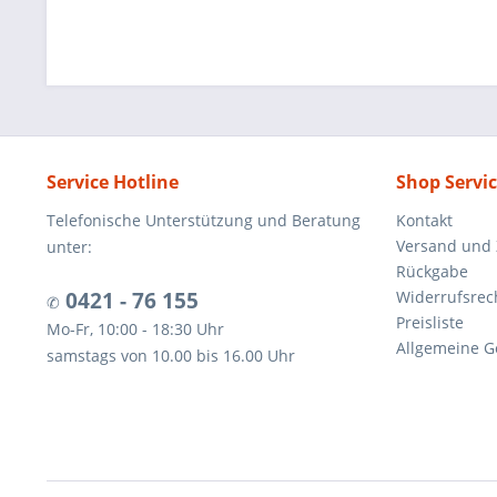
Service Hotline
Shop Servi
Telefonische Unterstützung und Beratung
Kontakt
Versand und
unter:
Rückgabe
0421 - 76 155
Widerrufsrec
✆
Preisliste
Mo-Fr, 10:00 - 18:30 Uhr
Allgemeine G
samstags von 10.00 bis 16.00 Uhr