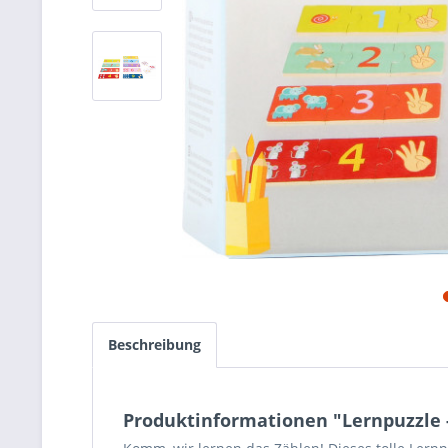
Beschreibung
Produktinformationen "Lernpuzzle 