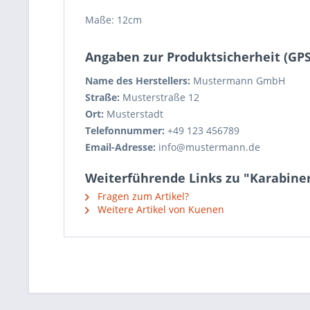
Maße: 12cm
Angaben zur Produktsicherheit (GP
Name des Herstellers:
Mustermann GmbH
Straße:
Musterstraße 12
Ort:
Musterstadt
Telefonnummer:
+49 123 456789
Email-Adresse:
info@mustermann.de
Weiterführende Links zu "Karabin
Fragen zum Artikel?
Weitere Artikel von Kuenen