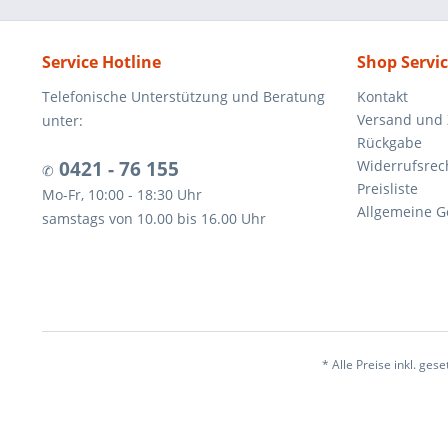
Service Hotline
Shop Servi
Telefonische Unterstützung und Beratung
Kontakt
Versand und
unter:
Rückgabe
0421 - 76 155
Widerrufsrec
✆
Preisliste
Mo-Fr, 10:00 - 18:30 Uhr
Allgemeine G
samstags von 10.00 bis 16.00 Uhr
* Alle Preise inkl. ges