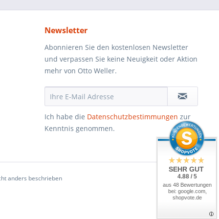
Newsletter
Abonnieren Sie den kostenlosen Newsletter
und verpassen Sie keine Neuigkeit oder Aktion
mehr von Otto Weller.
Ich habe die
Datenschutzbestimmungen
zur
Kenntnis genommen.
SEHR GUT
4.88 / 5
ht anders beschrieben
aus 48 Bewertungen
bei: google.com,
shopvote.de