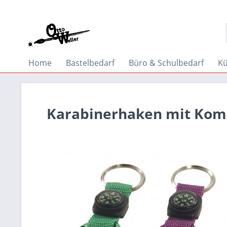
Home
Bastelbedarf
Büro & Schulbedarf
Kü
Karabinerhaken mit Kom