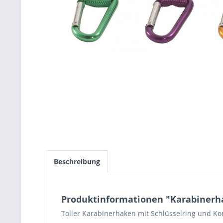
Beschreibung
Produktinformationen "Karabiner
Toller Karabinerhaken mit Schlüsselring und Ko