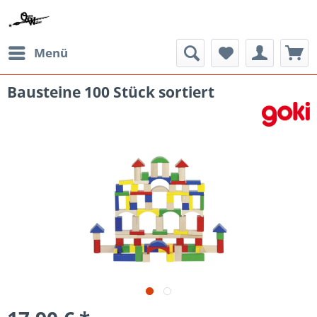
Menü
Bausteine 100 Stück sortiert