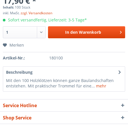
17,90 € *
Inhalt:
100 Stück
inkl. MwSt.
zzgl. Versandkosten
Sofort versandfertig, Lieferzeit: 3-5 Tage*
In den
Warenkorb
Merken
Artikel-Nr.:
180100
Beschreibung
Mit den 100 Holzklötzen können ganze Baulandschaften
entstehen. Mit praktischer Trommel für eine...
mehr
Service Hotline
Shop Service