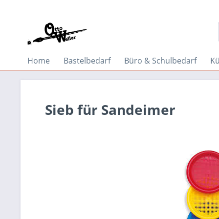
Home
Bastelbedarf
Büro & Schulbedarf
Kü
Sieb für Sandeimer