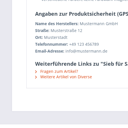
Angaben zur Produktsicherheit (GP
Name des Herstellers:
Mustermann GmbH
Straße:
Musterstraße 12
Ort:
Musterstadt
Telefonnummer:
+49 123 456789
Email-Adresse:
info@mustermann.de
Weiterführende Links zu "Sieb für 
Fragen zum Artikel?
Weitere Artikel von Diverse