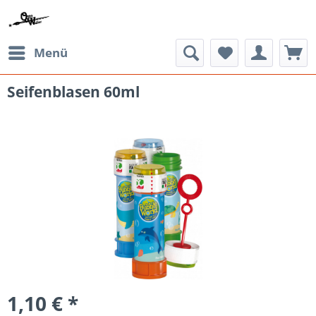
Menü
Seifenblasen 60ml
1,10 € *