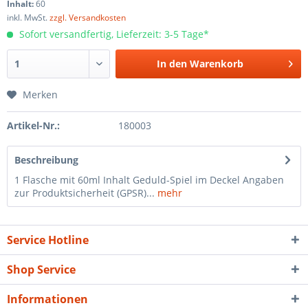
Inhalt:
60
inkl. MwSt.
zzgl. Versandkosten
Sofort versandfertig, Lieferzeit: 3-5 Tage*
In den
Warenkorb
Merken
Artikel-Nr.:
180003
Beschreibung
1 Flasche mit 60ml Inhalt Geduld-Spiel im Deckel Angaben
zur Produktsicherheit (GPSR)...
mehr
Service Hotline
Shop Service
Informationen