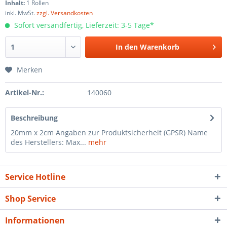
Inhalt:
1 Rollen
inkl. MwSt.
zzgl. Versandkosten
Sofort versandfertig, Lieferzeit: 3-5 Tage*
In den
Warenkorb
Merken
Artikel-Nr.:
140060
Beschreibung
20mm x 2cm Angaben zur Produktsicherheit (GPSR) Name
des Herstellers: Max...
mehr
Service Hotline
Shop Service
Informationen