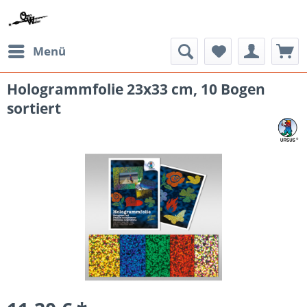
Menü
Hologrammfolie 23x33 cm, 10 Bogen
sortiert