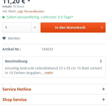
11,20 € *
Inhalt:
10 Stück
inkl. MwSt.
zzgl. Versandkosten
Sofort versandfertig, Lieferzeit: 3-5 Tage*
In den
Warenkorb
Merken
Artikel-Nr.:
140033
Beschreibung
einseitig bedruckt selbstklebend 23 x 33 cm 10 Blatt sortiert
in 10 Farben Angaben...
mehr
Service Hotline
Shop Service