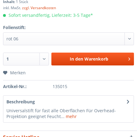
Inhalt:
1 Stück
inkl. MwSt.
zzgl. Versandkosten
Sofort versandfertig, Lieferzeit: 3-5 Tage*
Folienstift:
In den
Warenkorb
Merken
Artikel-Nr.:
135015
Beschreibung
Universalstift für fast alle Oberflächen Für Overhead-
Projektion geeignet Feucht...
mehr