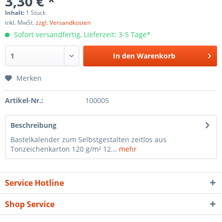
3,30 € *
Inhalt:
1 Stück
inkl. MwSt.
zzgl. Versandkosten
Sofort versandfertig, Lieferzeit: 3-5 Tage*
In den
Warenkorb
Merken
Artikel-Nr.:
100005
Beschreibung
Bastelkalender zum Selbstgestalten zeitlos aus
Tonzeichenkarton 120 g/m² 12...
mehr
Service Hotline
Shop Service