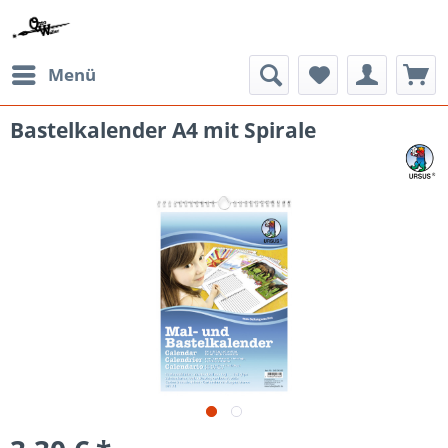
Menü
Bastelkalender A4 mit Spirale