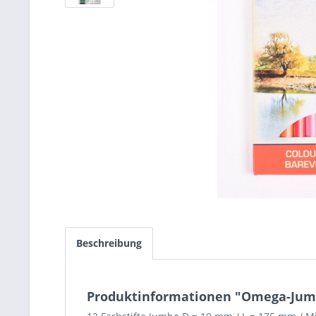
Beschreibung
Produktinformationen "Omega-Jumb