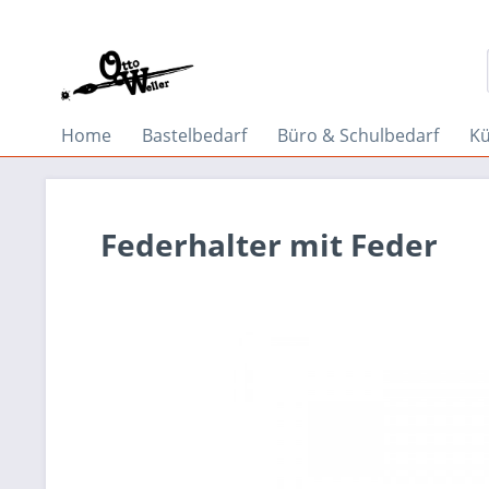
Home
Bastelbedarf
Büro & Schulbedarf
Kü
Federhalter mit Feder