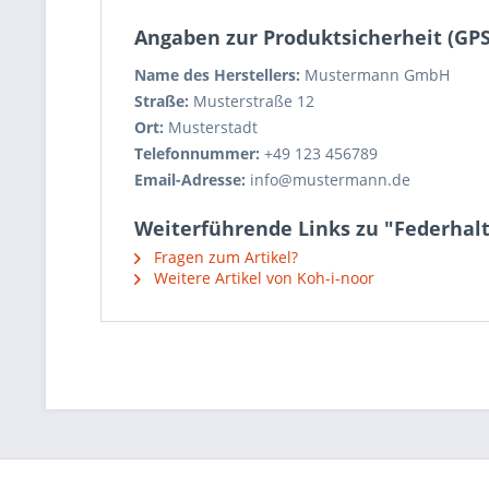
Angaben zur Produktsicherheit (GP
Name des Herstellers:
Mustermann GmbH
Straße:
Musterstraße 12
Ort:
Musterstadt
Telefonnummer:
+49 123 456789
Email-Adresse:
info@mustermann.de
Weiterführende Links zu "Federhalt
Fragen zum Artikel?
Weitere Artikel von Koh-i-noor