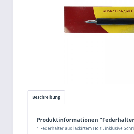
Beschreibung
Produktinformationen "Federhalter
1 Federhalter aus lackirtem Holz , inklusive Schri