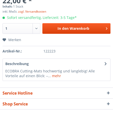
22,00 € *
Inhalt:
1 Stück
inkl. MwSt.
zzgl. Versandkosten
Sofort versandfertig, Lieferzeit: 3-5 Tage*
In den
Warenkorb
Merken
Artikel-Nr.:
122223
Beschreibung
ECOBRA Cutting-Mats hochwertig und langlebig! Alle
Vorteile auf einen Blick: –...
mehr
Service Hotline
Shop Service