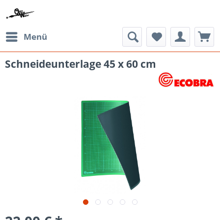
Menü
Schneideunterlage 45 x 60 cm