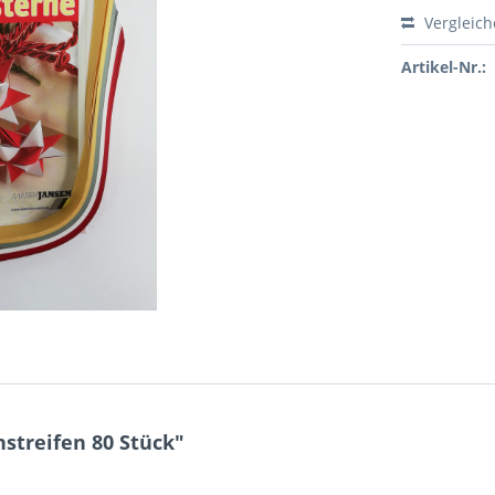
Vergleic
Artikel-Nr.:
streifen 80 Stück"