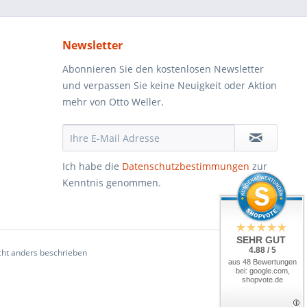
Newsletter
Abonnieren Sie den kostenlosen Newsletter
und verpassen Sie keine Neuigkeit oder Aktion
mehr von Otto Weller.
Ich habe die
Datenschutzbestimmungen
zur
Kenntnis genommen.
SEHR GUT
4.88 / 5
ht anders beschrieben
aus 48 Bewertungen
bei: google.com,
shopvote.de