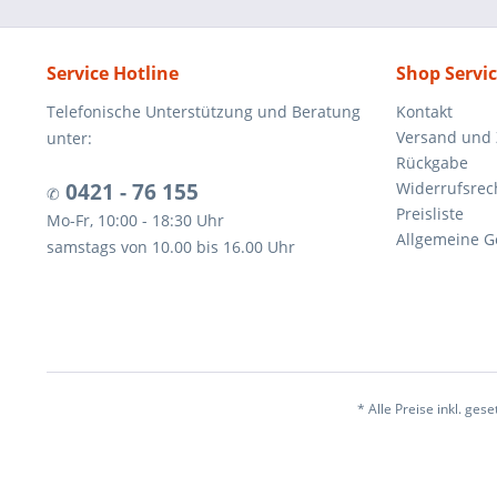
Service Hotline
Shop Servi
Telefonische Unterstützung und Beratung
Kontakt
Versand und
unter:
Rückgabe
0421 - 76 155
Widerrufsrec
✆
Preisliste
Mo-Fr, 10:00 - 18:30 Uhr
Allgemeine G
samstags von 10.00 bis 16.00 Uhr
* Alle Preise inkl. ges