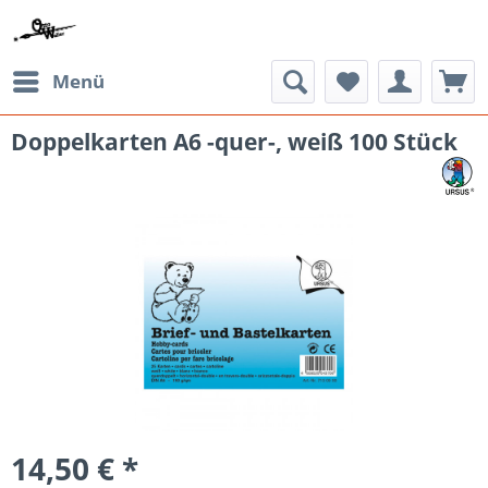
Menü
Doppelkarten A6 -quer-, weiß 100 Stück
14,50 € *