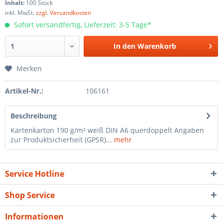
Inhalt:
100 Stück
inkl. MwSt.
zzgl. Versandkosten
Sofort versandfertig, Lieferzeit: 3-5 Tage*
In den
Warenkorb
Merken
Artikel-Nr.:
106161
Beschreibung
Kartenkarton 190 g/m² weiß DIN A6 querdoppelt Angaben
zur Produktsicherheit (GPSR)...
mehr
Service Hotline
Shop Service
Informationen