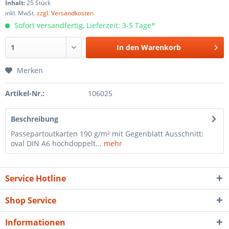
Inhalt:
25 Stück
inkl. MwSt.
zzgl. Versandkosten
Sofort versandfertig, Lieferzeit: 3-5 Tage*
In den
Warenkorb
Merken
Artikel-Nr.:
106025
Beschreibung
Passepartoutkarten 190 g/m² mit Gegenblatt Ausschnitt:
oval DIN A6 hochdoppelt...
mehr
Service Hotline
Shop Service
Informationen