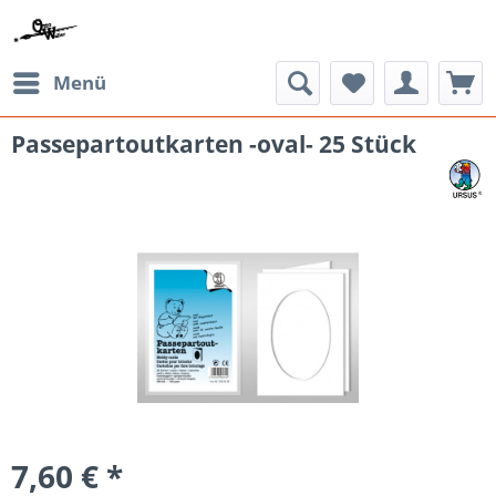
Menü
Passepartoutkarten -oval- 25 Stück
7,60 € *