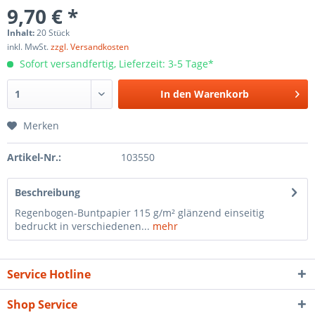
9,70 € *
Inhalt:
20 Stück
inkl. MwSt.
zzgl. Versandkosten
Sofort versandfertig, Lieferzeit: 3-5 Tage*
In den
Warenkorb
Merken
Artikel-Nr.:
103550
Beschreibung
Regenbogen-Buntpapier 115 g/m² glänzend einseitig
bedruckt in verschiedenen...
mehr
Service Hotline
Shop Service