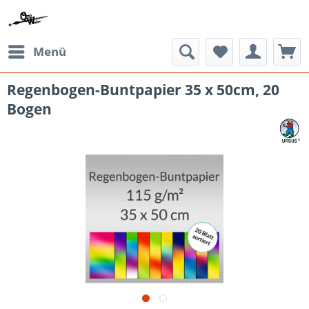
Menü
Regenbogen-Buntpapier 35 x 50cm, 20
Bogen