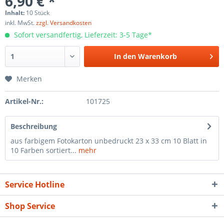
6,90 € *
Inhalt:
10 Stück
inkl. MwSt.
zzgl. Versandkosten
Sofort versandfertig, Lieferzeit: 3-5 Tage*
In den
Warenkorb
Merken
Artikel-Nr.:
101725
Beschreibung
aus farbigem Fotokarton unbedruckt 23 x 33 cm 10 Blatt in
10 Farben sortiert...
mehr
Service Hotline
Shop Service