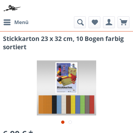
Menü
Stickkarton 23 x 32 cm, 10 Bogen farbig
sortiert