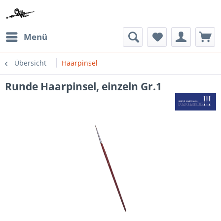
Menü
Übersicht
Haarpinsel
Runde Haarpinsel, einzeln Gr.1