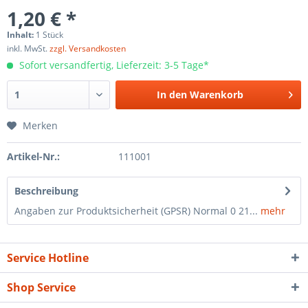
1,20 € *
Inhalt:
1 Stück
inkl. MwSt.
zzgl. Versandkosten
Sofort versandfertig, Lieferzeit: 3-5 Tage*
In den
Warenkorb
Merken
Artikel-Nr.:
111001
Beschreibung
Angaben zur Produktsicherheit (GPSR) Normal 0 21...
mehr
Service Hotline
Shop Service