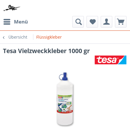
Menü
Übersicht
Flüssigkleber
Tesa Vielzweckkleber 1000 gr