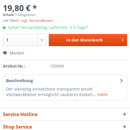
19,80 € *
Inhalt:
1 Kilogramm
inkl. MwSt.
zzgl. Versandkosten
Sofort versandfertig, Lieferzeit: 3-5 Tage*
In den
Warenkorb
Merken
Artikel-Nr.:
150999
Beschreibung
Der vielseitig einsetzbare transparent tesa®
Vielzweckkleber ermöglicht sauberes Kleben...
mehr
Service Hotline
Shop Service