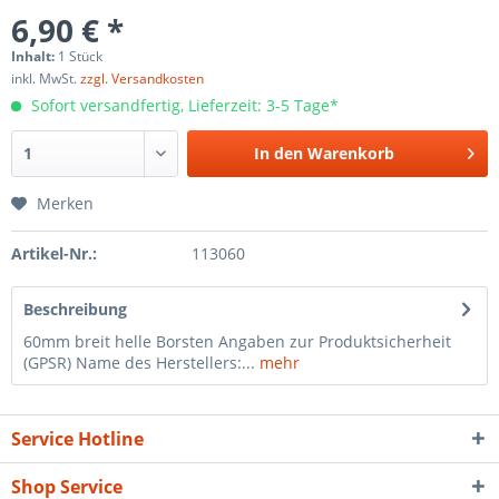
6,90 € *
Inhalt:
1 Stück
inkl. MwSt.
zzgl. Versandkosten
Sofort versandfertig, Lieferzeit: 3-5 Tage*
In den
Warenkorb
Merken
Artikel-Nr.:
113060
Beschreibung
60mm breit helle Borsten Angaben zur Produktsicherheit
(GPSR) Name des Herstellers:...
mehr
Service Hotline
Shop Service