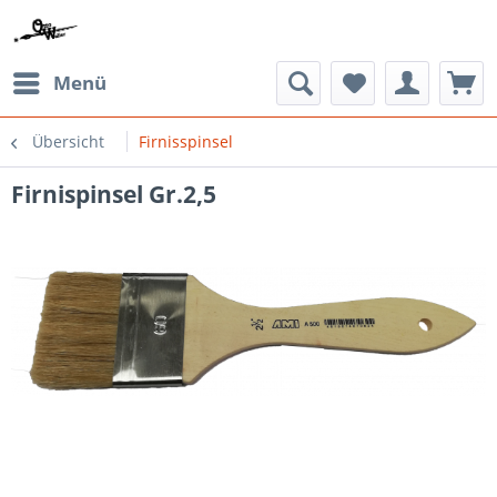
Menü
Übersicht
Firnisspinsel
Firnispinsel Gr.2,5