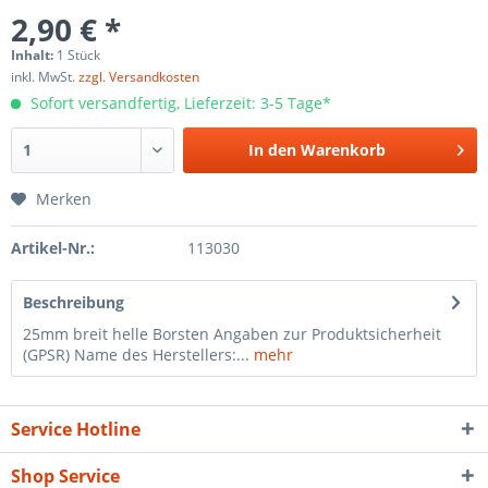
2,90 € *
Inhalt:
1 Stück
inkl. MwSt.
zzgl. Versandkosten
Sofort versandfertig, Lieferzeit: 3-5 Tage*
In den
Warenkorb
Merken
Artikel-Nr.:
113030
Beschreibung
25mm breit helle Borsten Angaben zur Produktsicherheit
(GPSR) Name des Herstellers:...
mehr
Service Hotline
Shop Service