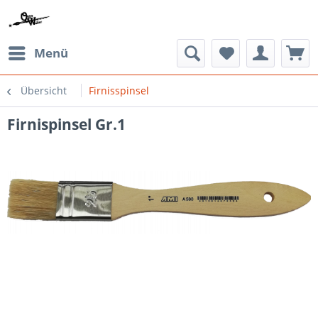
Menü
Übersicht
Firnisspinsel
Firnispinsel Gr.1