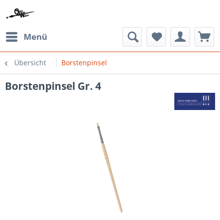
Menü
Übersicht
Borstenpinsel
Borstenpinsel Gr. 4