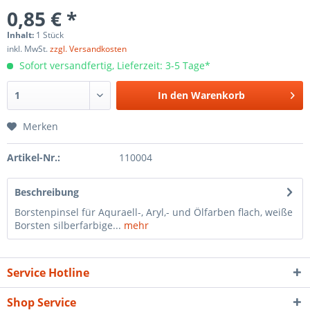
0,85 € *
Inhalt:
1 Stück
inkl. MwSt.
zzgl. Versandkosten
Sofort versandfertig, Lieferzeit: 3-5 Tage*
In den
Warenkorb
Merken
Artikel-Nr.:
110004
Beschreibung
Borstenpinsel für Aquraell-, Aryl,- und Ölfarben flach, weiße
Borsten silberfarbige...
mehr
Service Hotline
Shop Service