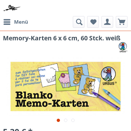
Menü
Memory-Karten 6 x 6 cm, 60 Stck. weiß