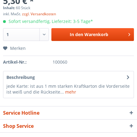
5,30 € *
Inhalt:
60 Stück
inkl. MwSt.
zzgl. Versandkosten
Sofort versandfertig, Lieferzeit: 3-5 Tage*
In den
Warenkorb
Merken
Artikel-Nr.:
100060
Beschreibung
jede Karte: ist aus 1 mm starken Kraftkarton die Vorderseite
ist weiß und die Rückseite...
mehr
Service Hotline
Shop Service