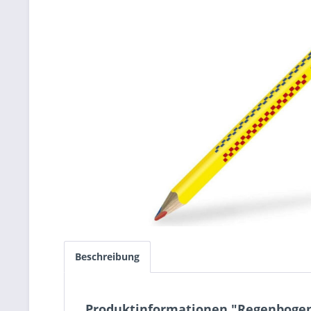
Beschreibung
Produktinformationen "Regenbogenb