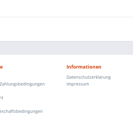
ce
Informationen
Datenschutzerklärung
 Zahlungsbedingungen
Impressum
ht
eschäftsbedingungen