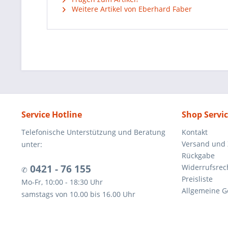
Weitere Artikel von Eberhard Faber
Service Hotline
Shop Servi
Telefonische Unterstützung und Beratung
Kontakt
Versand und
unter:
Rückgabe
0421 - 76 155
Widerrufsrec
✆
Preisliste
Mo-Fr, 10:00 - 18:30 Uhr
Allgemeine G
samstags von 10.00 bis 16.00 Uhr