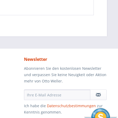
Newsletter
Abonnieren Sie den kostenlosen Newsletter
und verpassen Sie keine Neuigkeit oder Aktion
mehr von Otto Weller.
Ich habe die
Datenschutzbestimmungen
zur
Kenntnis genommen.