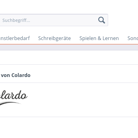
nstlerbedarf
Schreibgeräte
Spielen & Lernen
Son
 von Colardo