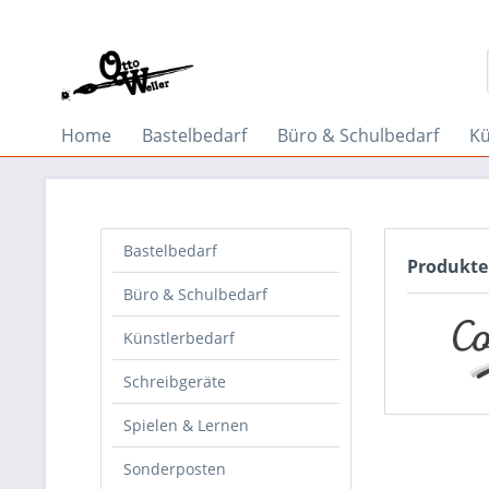
Home
Bastelbedarf
Büro & Schulbedarf
Kü
Bastelbedarf
Produkte
Büro & Schulbedarf
Künstlerbedarf
Schreibgeräte
Spielen & Lernen
Sonderposten