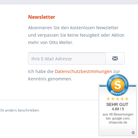
Newsletter
Abonnieren Sie den kostenlosen Newsletter
und verpassen Sie keine Neuigkeit oder Aktion
mehr von Otto Weller.
Ich habe die
Datenschutzbestimmungen
zur
Kenntnis genommen.
SEHR GUT
4.88 / 5
ht anders beschrieben
aus 48 Bewertungen
bei: google.com,
shopvote.de