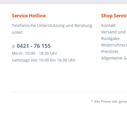
Service Hotline
Shop Servi
Telefonische Unterstützung und Beratung
Kontakt
Versand und
unter:
Rückgabe
0421 - 76 155
Widerrufsrec
✆
Preisliste
Mo-Fr, 10:00 - 18:30 Uhr
Allgemeine G
samstags von 10.00 bis 16.00 Uhr
* Alle Preise inkl. ges