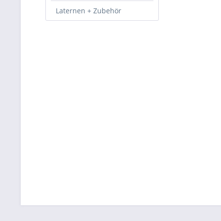
Laternen + Zubehör