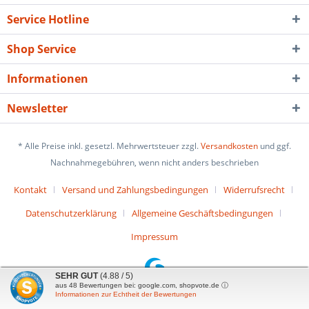
Service Hotline
Shop Service
Informationen
Newsletter
* Alle Preise inkl. gesetzl. Mehrwertsteuer zzgl.
Versandkosten
und ggf.
Nachnahmegebühren, wenn nicht anders beschrieben
Kontakt
Versand und Zahlungsbedingungen
Widerrufsrecht
Datenschutzerklärung
Allgemeine Geschäftsbedingungen
Impressum
SEHR GUT
(4.88 / 5)
aus
48
Bewertungen bei: google.com, shopvote.de ⓘ
Informationen zur Echtheit der Bewertungen